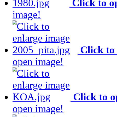
Click to 
image!
Click to
open image!
Click to 
open image!