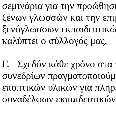
σεμινάρια για την προώθησ
ξένων γλωσσών και την επ
ξενόγλωσσων εκπαιδευτικώ
καλύπτει ο σύλλογός μας.
Γ.
Σχεδόν κάθε χρόνο στα 
συνεδρίων πραγματοποιούμε
εποπτικών υλικών για πλη
συναδέλφων εκπαιδευτικών