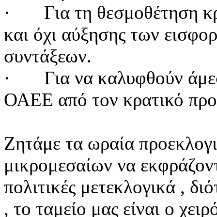
·
Για τη θεσμοθέτηση κ
και όχι αύξησης των εισφο
συντάξεων.
·
Για να καλυφθούν άμε
ΟΑΕΕ από τον κρατικό προ
Ζητάμε τα ωραία προεκλογι
μικρομεσαίων να εκφράζοντ
πολιτικές μετεκλογικά , 
, το ταμείο μας είναι ο χειρ