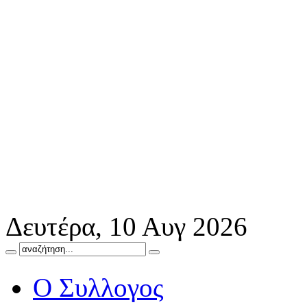
Δευτέρα, 10 Αυγ 2026
Ο Συλλογος