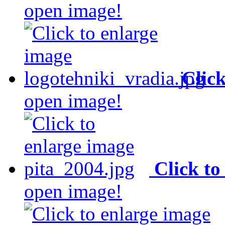
open image!
Clic
open image!
Click to
open image!