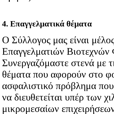
4. Επαγγελματικά θέματα
Ο Σύλλογος μας είναι μέλο
Επαγγελματιών Βιοτεχνών 
Συνεργαζόμαστε στενά με 
θέματα που αφορούν στο φ
ασφαλιστικό πρόβλημα που 
να διευθετείται υπέρ των χ
μικρομεσαίων επιχειρήσεων