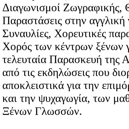
Διαγωνισμοί Ζωγραφικής, 
Παραστάσεις στην αγγλική
Συναυλίες, Χορευτικές παρ
Χορός των κέντρων ξένων 
τελευταία Παρασκευή της Απ
από τις εκδηλώσεις που δι
αποκλειστικά για την επιμ
και την ψυχαγωγία, των μ
Ξένων Γλωσσών.