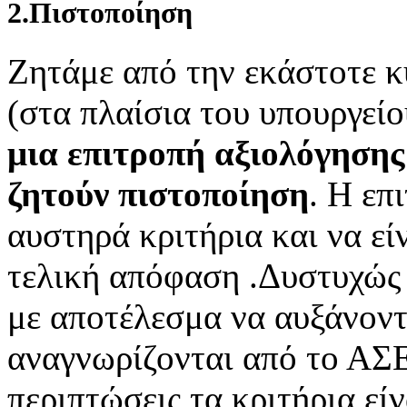
2.Πιστοποίηση
Ζητάμε από την εκάστοτε κ
(στα πλαίσια του υπουργείο
μια επιτροπή αξιολόγηση
ζητούν
πιστοποίηση
. Η επ
αυστηρά κριτήρια και να εί
τελική απόφαση .Δυστυχώς 
με αποτέλεσμα να αυξάνοντ
αναγνωρίζονται από το ΑΣΕ
περιπτώσεις τα κριτήρια είν