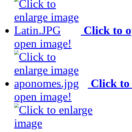
Click to 
open image!
Click to
open image!