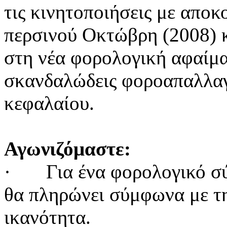
τις κινητοποιήσεις με απο
περσινού Οκτώβρη (2008) κ
στη νέα φορολογική αφαίμα
σκανδαλώδεις φοροαπαλλαγ
κεφαλαίου.
Αγωνιζόμαστε
:
·
Για ένα φορολογικό σ
θα πληρώνει σύμφωνα με τ
ικανότητα.